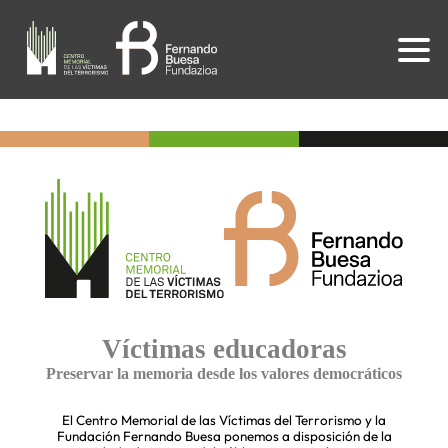
Víctimas educadoras
Preservar la memoria desde los valores democráticos
El Centro Memorial de las Víctimas del Terrorismo y la
Fundación Fernando Buesa ponemos a disposición de la