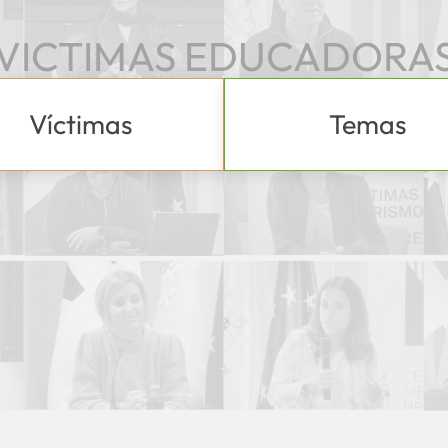
VICTIMAS EDUCADORA
Víctimas
Temas